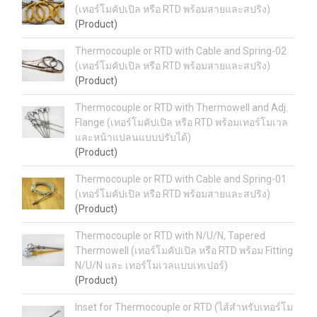
(เทอร์โมคัปเปิล หรือ RTD พร้อมสายและสปริง)
(Product)
Thermocouple or RTD with Cable and Spring-02
(เทอร์โมคัปเปิล หรือ RTD พร้อมสายและสปริง)
(Product)
Thermocouple or RTD with Thermowell and Adj.
Flange (เทอร์โมคัปเปิล หรือ RTD พร้อมเทอร์โมเวล
และหน้าแปลนแบบปรับได้)
(Product)
Thermocouple or RTD with Cable and Spring-01
(เทอร์โมคัปเปิล หรือ RTD พร้อมสายและสปริง)
(Product)
Thermocouple or RTD with N/U/N, Tapered
Thermowell (เทอร์โมคัปเปิล หรือ RTD พร้อม Fitting
N/U/N และ เทอร์โมเวลแบบเทเปอร์)
(Product)
Inset for Thermocouple or RTD (ไส้สำหรับเทอร์โม